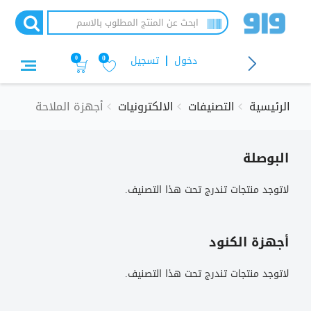
تجاوز
إلى
المحتوى
الرئيسي
دخول
تسجيل
0
0
الرئيسية
التصنيفات
الالكترونيات
أجهزة الملاحة
البوصلة
لاتوجد منتجات تندرج تحت هذا التصنيف.
أجهزة الكنود
لاتوجد منتجات تندرج تحت هذا التصنيف.