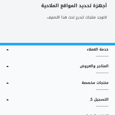
أجهزة تحديد المواقع الملاحية
لاتوجد منتجات تندرج تحت هذا التصنيف.
خدمة العملاء
المتاجر والعروض
منتجات مخصصة
التسجيل كـ