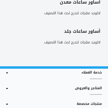
أساور ساعات معدن
لاتوجد منتجات تندرج تحت هذا التصنيف.
أساور ساعات جلد
لاتوجد منتجات تندرج تحت هذا التصنيف.
خدمة العملاء
المتاجر والعروض
منتجات مخصصة