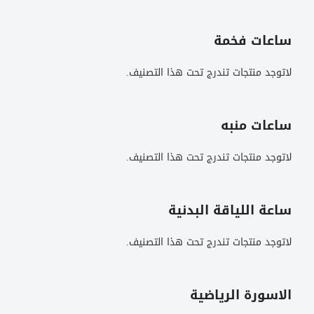
ساعات فخمة
لاتوجد منتجات تندرج تحت هذا التصنيف.
ساعات منبه
لاتوجد منتجات تندرج تحت هذا التصنيف.
ساعة اللياقة البدنية
لاتوجد منتجات تندرج تحت هذا التصنيف.
الاسورة الرياضية