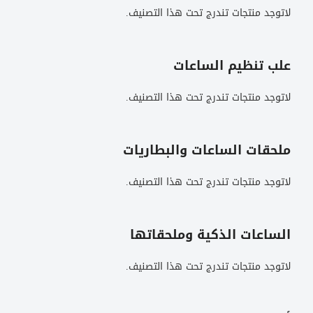
لاتوجد منتجات تندرج تحت هذا التصنيف.
علب تنظيم الساعات
لاتوجد منتجات تندرج تحت هذا التصنيف.
ملحقات الساعات والبطاريات
لاتوجد منتجات تندرج تحت هذا التصنيف.
الساعات الذكية وملحقاتها
لاتوجد منتجات تندرج تحت هذا التصنيف.