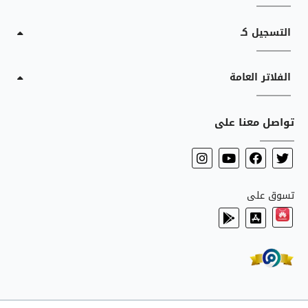
التسجيل كـ
الفلاتر العامة
تواصل معنا على
تسوق على