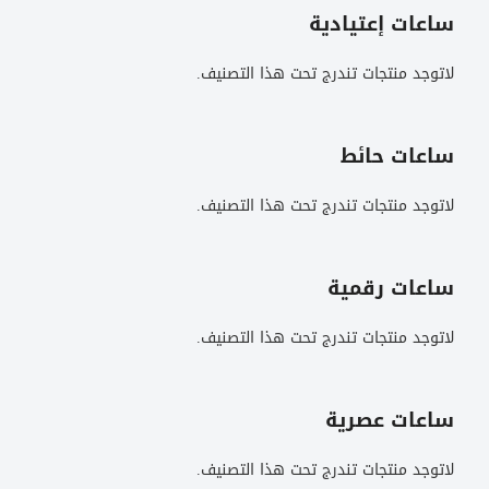
ساعات إعتيادية
لاتوجد منتجات تندرج تحت هذا التصنيف.
ساعات حائط
لاتوجد منتجات تندرج تحت هذا التصنيف.
ساعات رقمية
لاتوجد منتجات تندرج تحت هذا التصنيف.
ساعات عصرية
لاتوجد منتجات تندرج تحت هذا التصنيف.