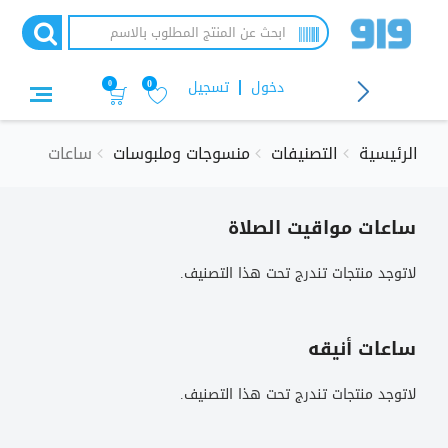
تجاوز
إلى
المحتوى
الرئيسي
دخول
تسجيل
0
0
الرئيسية
التصنيفات
منسوجات وملبوسات
ساعات
ساعات مواقيت الصلاة
لاتوجد منتجات تندرج تحت هذا التصنيف.
ساعات أنيقه
لاتوجد منتجات تندرج تحت هذا التصنيف.