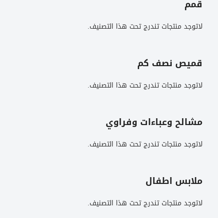
قمم
لاتوجد منتجات تندرج تحت هذا التصنيف.
قميص نصف كم
لاتوجد منتجات تندرج تحت هذا التصنيف.
مشالح وعباءات وفراوي
لاتوجد منتجات تندرج تحت هذا التصنيف.
ملابس اطفال
لاتوجد منتجات تندرج تحت هذا التصنيف.