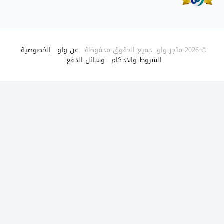
© 2026 متجر واو. جميع الحقوق محفوظة
|
عن واو
|
الخصوصية
|
الشروط والأحكام
|
وسائل الدفع
|