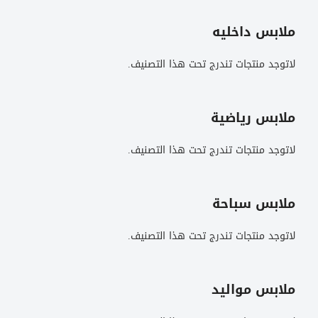
ملابس داخليه
لاتوجد منتجات تندرج تحت هذا التصنيف.
ملابس رياضية
لاتوجد منتجات تندرج تحت هذا التصنيف.
ملابس سباحة
لاتوجد منتجات تندرج تحت هذا التصنيف.
ملابس مواليد