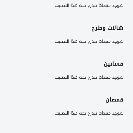
لاتوجد منتجات تندرج تحت هذا التصنيف.
شالات وطرح
لاتوجد منتجات تندرج تحت هذا التصنيف.
فساتين
لاتوجد منتجات تندرج تحت هذا التصنيف.
قمصان
لاتوجد منتجات تندرج تحت هذا التصنيف.