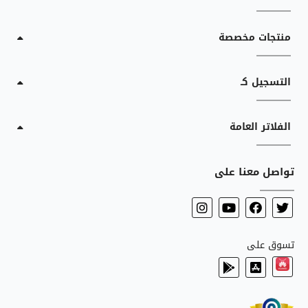
منتجات مخصصة
التسجيل كـ
الفلاتر العامة
تواصل معنا على
تسوق على