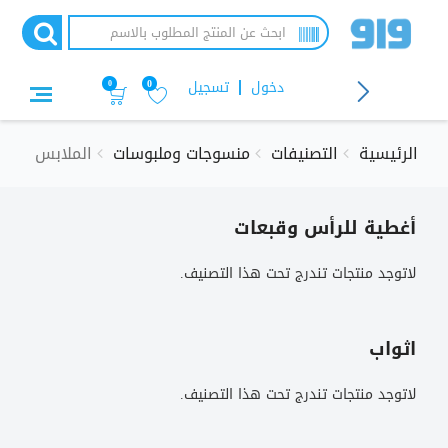
تجاوز
إلى
المحتوى
الرئيسي
دخول
تسجيل
0
0
الرئيسية
التصنيفات
منسوجات وملبوسات
الملابس
أغطية للرأس وقبعات
لاتوجد منتجات تندرج تحت هذا التصنيف.
اثواب
لاتوجد منتجات تندرج تحت هذا التصنيف.