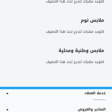
لاتوجد منتجات تندرج تحت هذا التصنيف.
ملابس نوم
لاتوجد منتجات تندرج تحت هذا التصنيف.
ملابس وطنية ومحلية
لاتوجد منتجات تندرج تحت هذا التصنيف.
خدمة العملاء
المتاجر والعروض