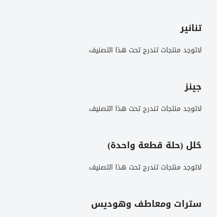
تنانير
لاتوجد منتجات تندرج تحت هذا التصنيف.
جينز
لاتوجد منتجات تندرج تحت هذا التصنيف.
حٌلل (حلة قطعة واحدة)
لاتوجد منتجات تندرج تحت هذا التصنيف.
سترات ومعاطف وهوديس