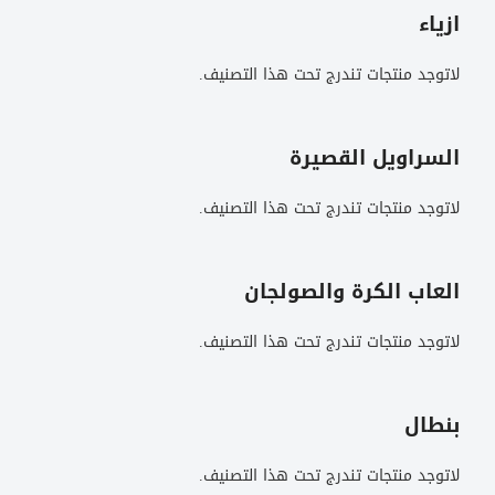
ازياء
لاتوجد منتجات تندرج تحت هذا التصنيف.
السراويل القصيرة
لاتوجد منتجات تندرج تحت هذا التصنيف.
العاب الكرة والصولجان
لاتوجد منتجات تندرج تحت هذا التصنيف.
بنطال
لاتوجد منتجات تندرج تحت هذا التصنيف.