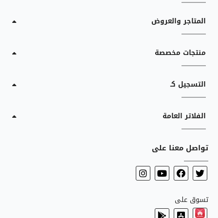
المتاجر والعروض
منتجات مخصصة
التسجيل كـ
الفلاتر العامة
تواصل معنا على
تسوق على