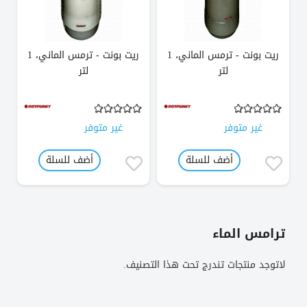
ريت بونت - ترمس الماني، 1
ريت بونت - ترمس الماني، 1
لتر
لتر
غير متوفر
غير متوفر
أضف للسلة
أضف للسلة
ترامس الماء
لاتوجد منتجات تندرج تحت هذا التصنيف.