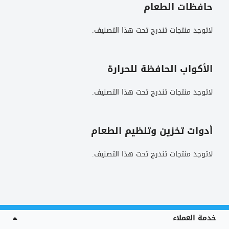
حافظات الطعام
لاتوجد منتجات تندرج تحت هذا التصنيف.
الأكواب الحافظة للحرارة
لاتوجد منتجات تندرج تحت هذا التصنيف.
أدوات تخزين وتنظيم الطعام
لاتوجد منتجات تندرج تحت هذا التصنيف.
خدمة العملاء