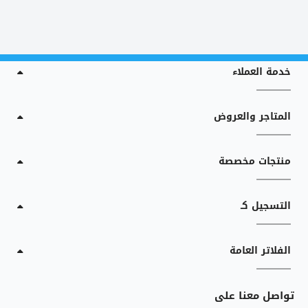
خدمة العملاء
المتاجر والعروض
منتجات مخصصة
التسجيل كـ
الفلاتر العامة
تواصل معنا على