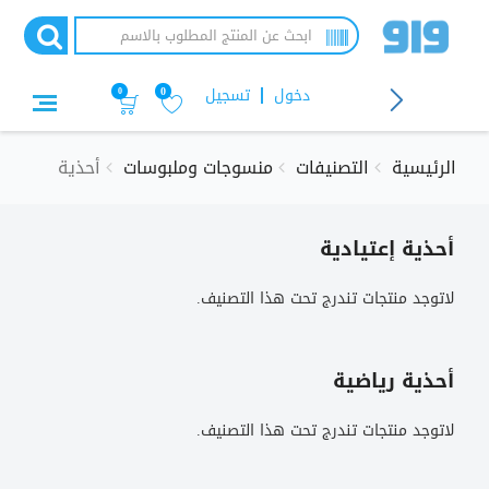
جاوز
لى
لمحتوى
لرئيسي
دخول
تسجيل
0
0
الرئيسية
التصنيفات
منسوجات وملبوسات
أحذية
أحذية إعتيادية
لاتوجد منتجات تندرج تحت هذا التصنيف.
أحذية رياضية
لاتوجد منتجات تندرج تحت هذا التصنيف.