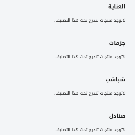
العناية
لاتوجد منتجات تندرج تحت هذا التصنيف.
جزمات
لاتوجد منتجات تندرج تحت هذا التصنيف.
شباشب
لاتوجد منتجات تندرج تحت هذا التصنيف.
صنادل
لاتوجد منتجات تندرج تحت هذا التصنيف.