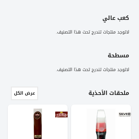
كعب عالي
لاتوجد منتجات تندرج تحت هذا التصنيف.
مسطحة
لاتوجد منتجات تندرج تحت هذا التصنيف.
ملحقات الأحذية
عرض الكل