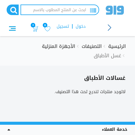
تجاوز
إلى
المحتوى
الرئيسي
دخول
تسجيل
0
0
الرئيسية
التصنيفات
الأجهزة المنزلية
غسل الأطباق
غسالات الأطباق
لاتوجد منتجات تندرج تحت هذا التصنيف.
خدمة العملاء