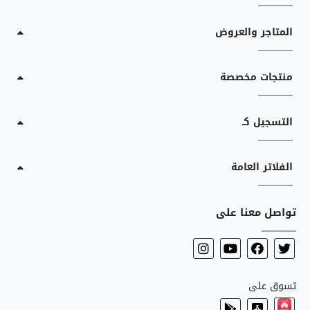
المتاجر والعروض
منتجات مخصصة
التسجيل كـ
الفلاتر العامة
تواصل معنا على
تسوق على