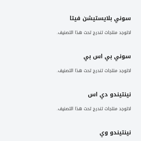
سوني بلايستيشن فيتا
لاتوجد منتجات تندرج تحت هذا التصنيف.
سوني بي اس بي
لاتوجد منتجات تندرج تحت هذا التصنيف.
نينتيندو دي اس
لاتوجد منتجات تندرج تحت هذا التصنيف.
نينتيندو وي