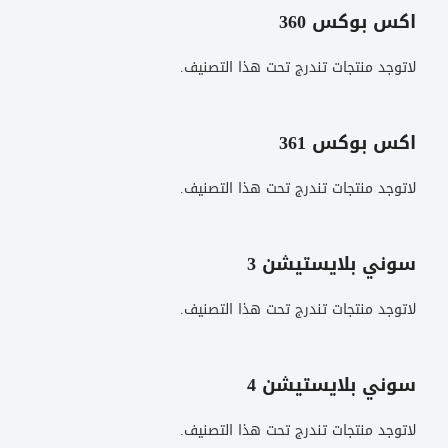
اكس بوكس 360
لاتوجد منتجات تندرج تحت هذا التصنيف.
اكس بوكس 361
لاتوجد منتجات تندرج تحت هذا التصنيف.
سوني بلايستيشن 3
لاتوجد منتجات تندرج تحت هذا التصنيف.
سوني بلايستيشن 4
لاتوجد منتجات تندرج تحت هذا التصنيف.