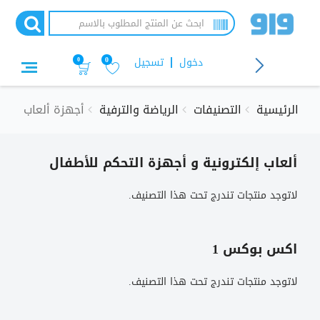
تجاوز
إلى
المحتوى
الرئيسي
دخول
تسجيل
0
0
الرئيسية
التصنيفات
الرياضة والترفية
أجهزة ألعاب
ألعاب إلكترونية و أجهزة التحكم للأطفال
لاتوجد منتجات تندرج تحت هذا التصنيف.
اكس بوكس 1
لاتوجد منتجات تندرج تحت هذا التصنيف.