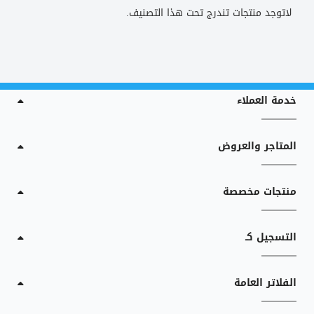
لاتوجد منتجات تندرج تحت هذا التصنيف.
خدمة العملاء
المتاجر والعروض
منتجات مخصصة
التسجيل كـ
الفلاتر العامة