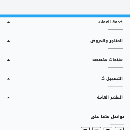
خدمة العملاء
المتاجر والعروض
منتجات مخصصة
التسجيل كـ
الفلاتر العامة
تواصل معنا على