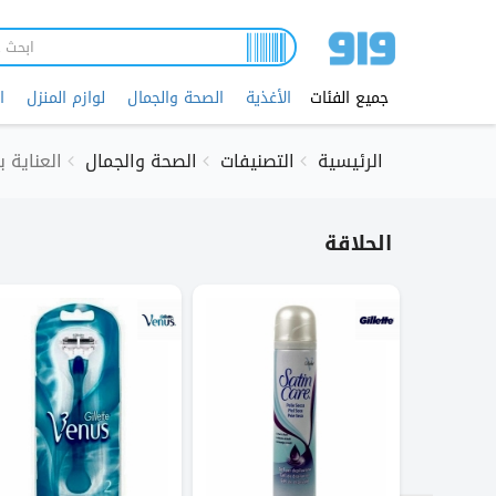
تجاوز
إلى
المحتوى
الرئيسي
جميع الفئات
الأغذية
الصحة والجمال
لوازم المنزل
ا
الرئيسية
التصنيفات
الصحة والجمال
العناية 
الحلاقة