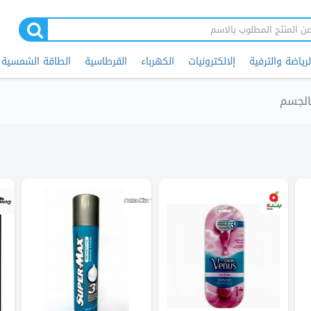
لرياضة والترفية
إلالكترونيات
الكهرباء
القرطاسية
الطاقة الشمسية
بالجسم