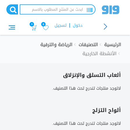
تجاوز
إلى
المحتوى
الرئيسي
دخول
تسجيل
0
0
الرئيسية
التصنيفات
الرياضة والترفية
الأنشطة الخارجية
ألعاب التسلق والإنزلاق
لاتوجد منتجات تندرج تحت هذا التصنيف.
ألواح التزلج
لاتوجد منتجات تندرج تحت هذا التصنيف.