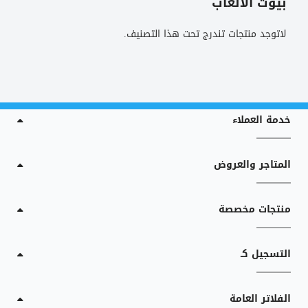
بيوت الألعاب
لاتوجد منتجات تندرج تحت هذا التصنيف.
خدمة العملاء
المتاجر والعروض
منتجات مخصصة
التسجيل كـ
الفلاتر العامة