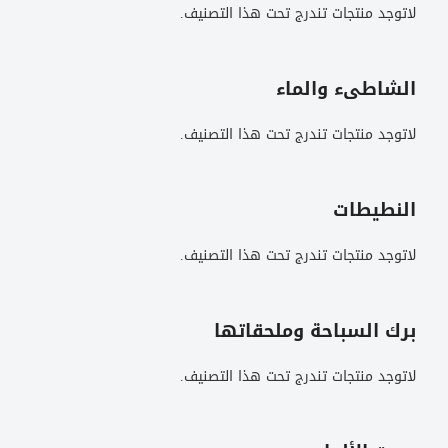
لاتوجد منتجات تندرج تحت هذا التصنيف.
الشاطىء والماء
لاتوجد منتجات تندرج تحت هذا التصنيف.
النطيطات
لاتوجد منتجات تندرج تحت هذا التصنيف.
برك السباحة وملحقاتها
لاتوجد منتجات تندرج تحت هذا التصنيف.