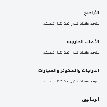
الأراجيح
لاتوجد منتجات تندرج تحت هذا التصنيف.
الألعاب الخارجية
لاتوجد منتجات تندرج تحت هذا التصنيف.
الدراجات والسكوتر والسيارات
لاتوجد منتجات تندرج تحت هذا التصنيف.
الزحاليق