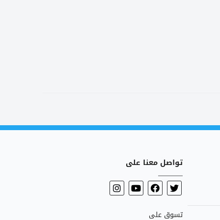
تواصل معنا على
تسوق على