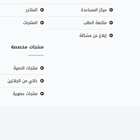
مركز المساعدة
المتاجر
متابعة الطلب
المنتجات
إبلاغ عن مشكلة
منتجات مخصصة
منتجات الحمية
خالي من الجلاتين
منتجات عضوية
© 2026 متجر واو. جميع الحقوق محفوظة