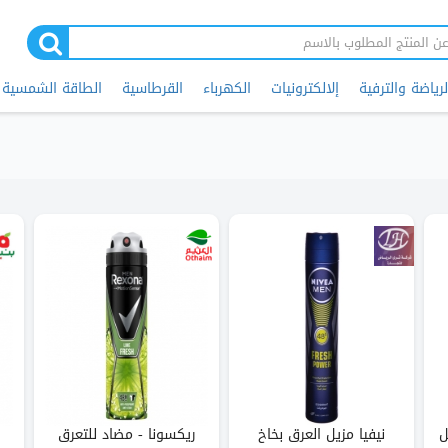
لرياضة والترفية
إلالكترونيات
الكهرباء
القرطاسية
الطاقة الشمسية
ل
نيفيا مزيل العرق بخاخ
ريكسونا - مضاد للتعرق
ر