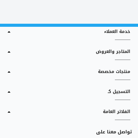
خدمة العملاء
المتاجر والعروض
منتجات مخصصة
التسجيل كـ
الفلاتر العامة
تواصل معنا على