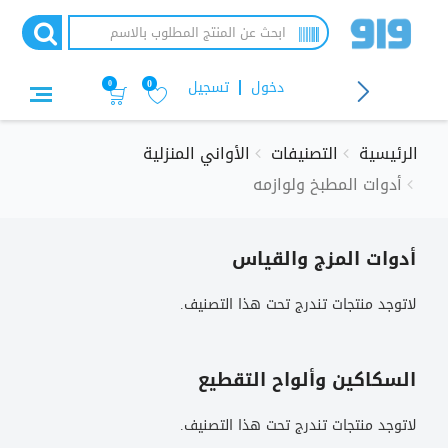
تجاوز
إلى
المحتوى
الرئيسي
دخول
تسجيل
0
0
الرئيسية
التصنيفات
الأواني المنزلية
أدوات المطبخ ولوازمه
أدوات المزج والقياس
لاتوجد منتجات تندرج تحت هذا التصنيف.
السكاكين وألواح التقطيع
لاتوجد منتجات تندرج تحت هذا التصنيف.