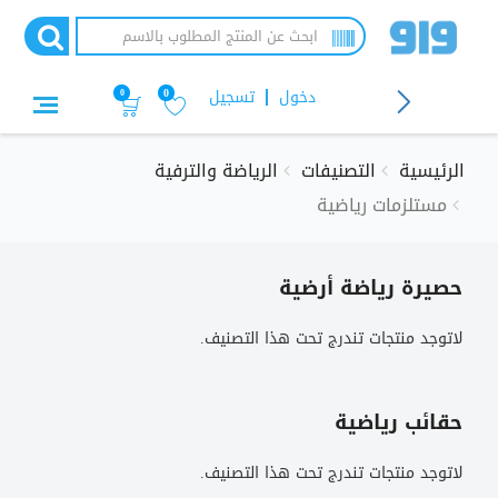
تجاوز
إلى
المحتوى
الرئيسي
دخول
تسجيل
0
0
الرئيسية
التصنيفات
الرياضة والترفية
مستلزمات رياضية
حصيرة رياضة أرضية
لاتوجد منتجات تندرج تحت هذا التصنيف.
حقائب رياضية
لاتوجد منتجات تندرج تحت هذا التصنيف.