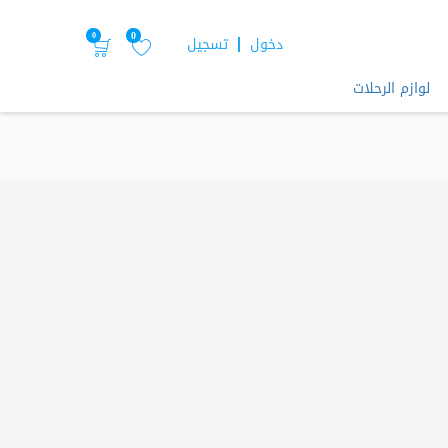
0
0
دخول
تسجيل
لوازم الرحلات