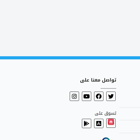
تواصل معنا على
تسوق على