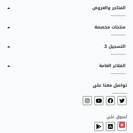
المتاجر والعروض
منتجات مخصصة
التسجيل كـ
الفلاتر العامة
تواصل معنا على
تسوق على