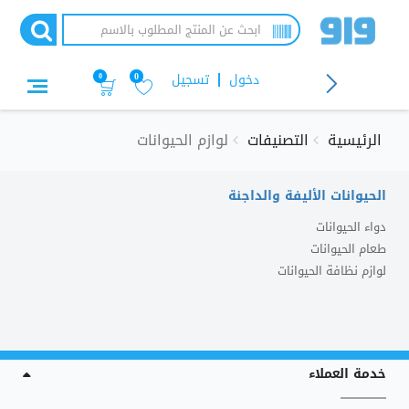
تجاوز
إلى
المحتوى
الرئيسي
دخول
تسجيل
0
0
الرئيسية
التصنيفات
لوازم الحيوانات
الحيوانات الأليفة والداجنة
دواء الحيوانات
طعام الحيوانات
لوازم نظافة الحيوانات
خدمة العملاء