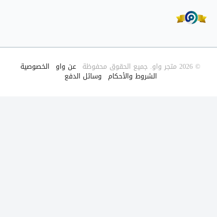
© 2026 متجر واو. جميع الحقوق محفوظة
|
عن واو
|
الخصوصية
|
الشروط والأحكام
|
وسائل الدفع
|