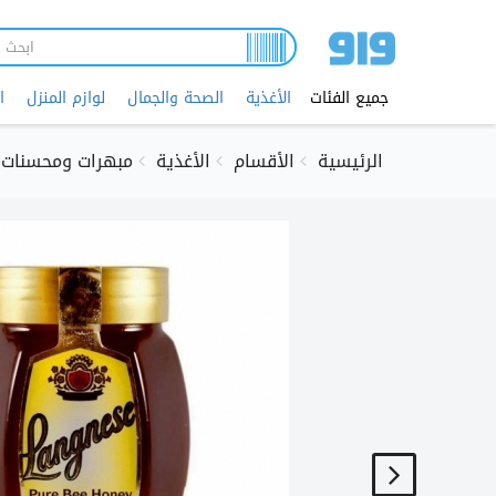
تجاوز
إلى
المحتوى
الرئيسي
جميع الفئات
الأغذية
الصحة والجمال
لوازم المنزل
ا
الرئيسية
الأقسام
الأغذية
مبهرات ومحسنات 