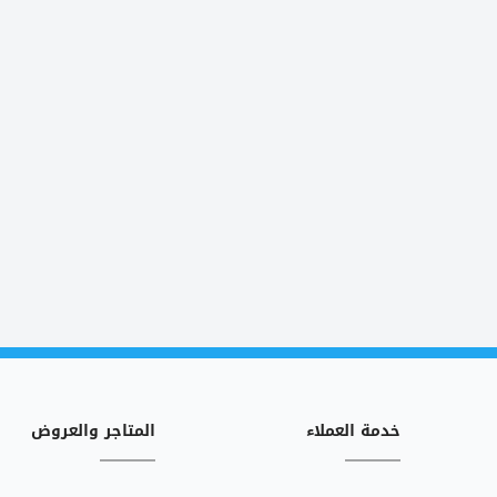
خدمة العملاء
المتاجر والعروض