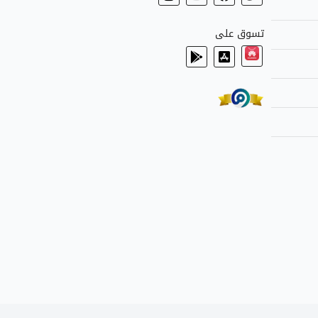
تسوق على