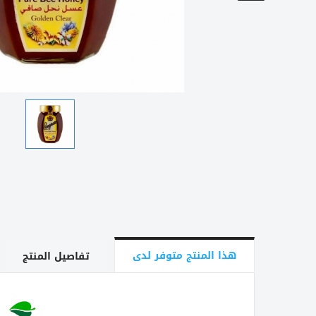
هذا المنتج متوفر لدى
تفاصيل المنتج