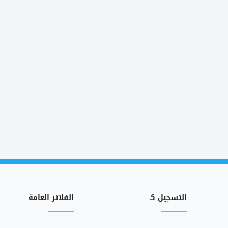
التسجيل كـ
الفلاتر العامة