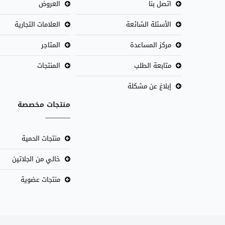
اتصل بنا
العروض
الأسئلة الشائعة
العلامات التجارية
مركز المساعدة
المتاجر
متابعة الطلب
المنتجات
إبلاغ عن مشكلة
منتجات مخصصة
منتجات الحمية
خالي من الجلاتين
منتجات عضوية