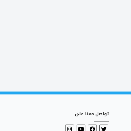
تواصل معنا على