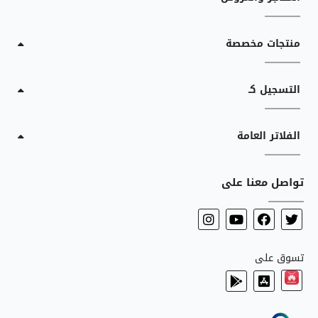
منتجات مخصصة
التسجيل كـ
الفلاتر العامة
تواصل معنا على
تسوق على