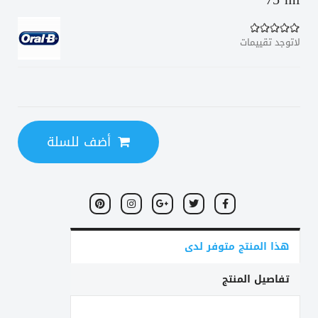
لاتوجد تقييمات
أضف للسلة
هذا المنتج متوفر لدى
تفاصيل المنتج