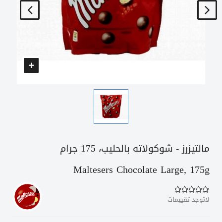
مالتيزرز - شوكولاته بالحليب، 175 جرام
Maltesers Chocolate Large, 175g
لاتوجد تقييمات