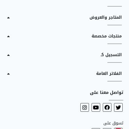
المتاجر والعروض
منتجات مخصصة
التسجيل كـ
الفلاتر العامة
تواصل معنا على
تسوق على