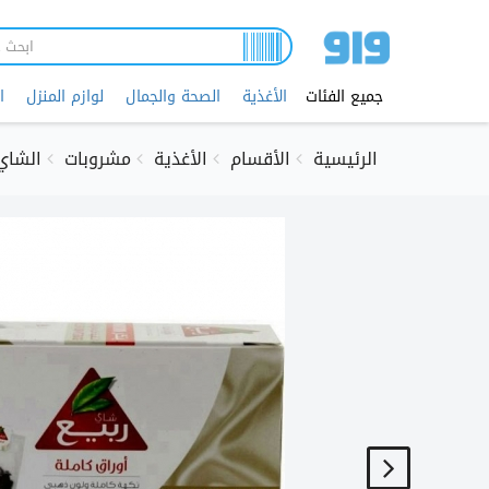
تجاوز
إلى
المحتوى
الرئيسي
جميع الفئات
الأغذية
الصحة والجمال
لوازم المنزل
ا
الرئيسية
الأقسام
الأغذية
مشروبات
الشاي