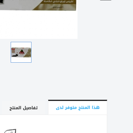
هذا المنتج متوفر لدى
تفاصيل المنتج