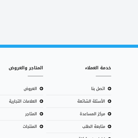
خدمة العملاء
المتاجر والعروض
اتصل بنا
العروض
الأسئلة الشائعة
العلامات التجارية
مركز المساعدة
المتاجر
متابعة الطلب
المنتجات