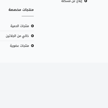
إبلاغ عن مشكلة
منتجات مخصصة
منتجات الحمية
خالي من الجلاتين
منتجات عضوية