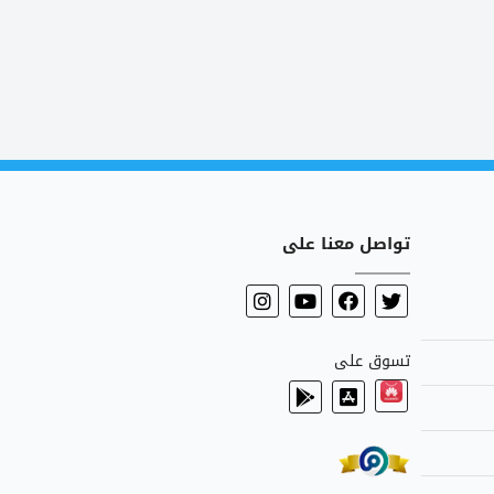
تواصل معنا على
تسوق على