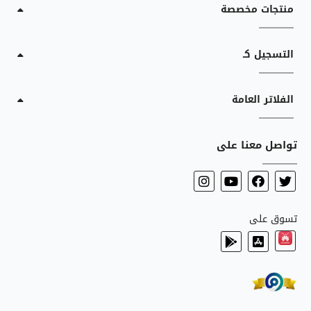
منتجات مخصصة
التسجيل كـ
الفلاتر العامة
تواصل معنا على
تسوق على