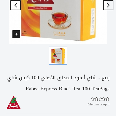
ربيع - شاي أسود المذاق الأصلي 100 كيس شاي
Rabea Express Black Tea 100 TeaBags
لاتوجد تقييمات