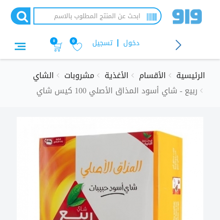
تجاوز
إلى
المحتوى
الرئيسي
دخول
تسجيل
0
0
الرئيسية
الأقسام
الأغذية
مشروبات
الشاي
ربيع - شاي أسود المذاق الأصلي 100 كيس شاي