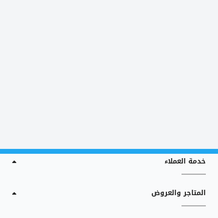
خدمة العملاء
المتاجر والعروض