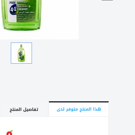
هذا المنتج متوفر لدى
تفاصيل المنتج