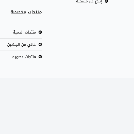
إبلاغ عن مشكلة
منتجات مخصصة
منتجات الحمية
خالي من الجلاتين
منتجات عضوية