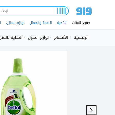
تجاوز
إلى
المحتوى
الرئيسي
جميع الفئات
الأغذية
الصحة والجمال
لوازم المنزل
ا
الرئيسية
الأقسام
لوازم المنزل
العناية بالمنز