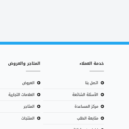
خدمة العملاء
المتاجر والعروض
اتصل بنا
العروض
الأسئلة الشائعة
العلامات التجارية
مركز المساعدة
المتاجر
متابعة الطلب
المنتجات