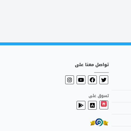
تواصل معنا على
تسوق على