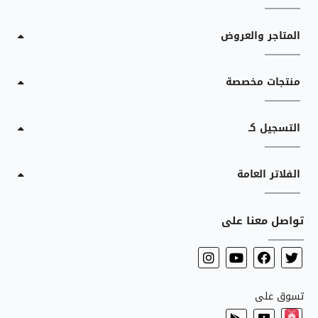
المتاجر والعروض
منتجات مخصصة
التسجيل كـ
الفلاتر العامة
تواصل معنا على
تسوق على