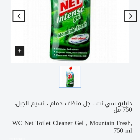
دابليو سي نت - جل منظف حمام ، نسيم الجبل،
750 مل
WC Net Toilet Cleaner Gel , Mountain Fresh,
750 ml