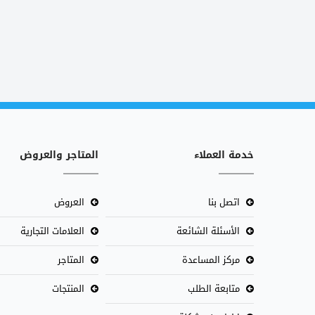
خدمة العملاء
المتاجر والعروض
اتصل بنا
العروض
الأسئلة الشائعة
العلامات التجارية
مركز المساعدة
المتاجر
متابعة الطلب
المنتجات