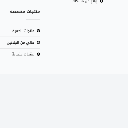
إبلاغ عن مشكلة
منتجات مخصصة
منتجات الحمية
خالي من الجلاتين
منتجات عضوية