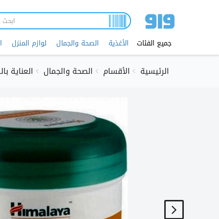
تجاوز
إلى
المحتوى
الرئيسي
جميع الفئات
الأغذية
الصحة والجمال
لوازم المنزل
ا
الرئيسية
الأقسام
الصحة والجمال
العناية با