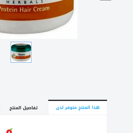
هذا المنتج متوفر لدى
تفاصيل المنتج