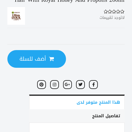
لاتوجد تقييمات
أضف للسلة
هذا المنتج متوفر لدى
تفاصيل المنتج