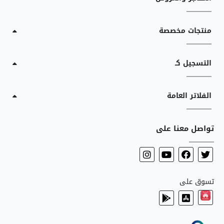
منتجات مخصصة
التسجيل كـ
الفلاتر العامة
تواصل معنا على
تسوق على