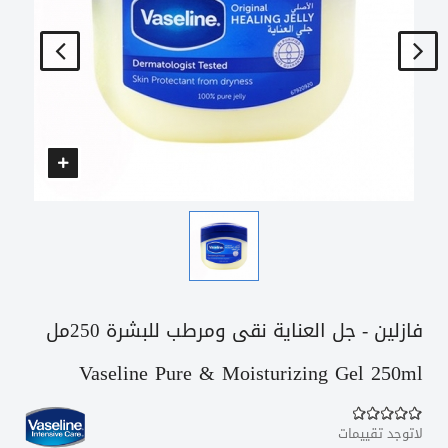
فازلين - جل العناية نقى ومرطب للبشرة 250مل
Vaseline Pure & Moisturizing Gel 250ml
لاتوجد تقييمات