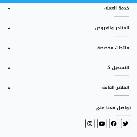
خدمة العملاء
المتاجر والعروض
منتجات مخصصة
التسجيل كـ
الفلاتر العامة
تواصل معنا على