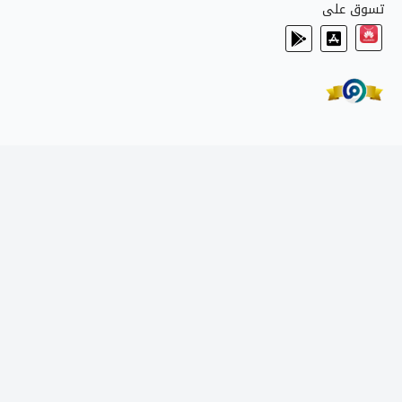
تسوق على