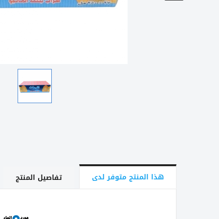
هذا المنتج متوفر لدى
تفاصيل المنتج