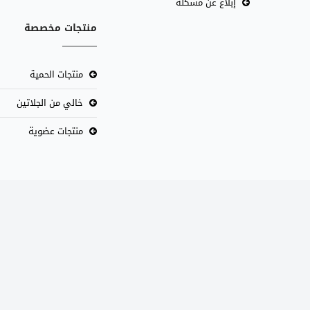
إبلاغ عن مشكلة
منتجات مخصصة
منتجات الحمية
خالي من الجلاتين
منتجات عضوية