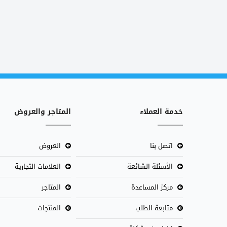
خدمة العملاء
المتاجر والعروض
اتصل بنا
العروض
الأسئلة الشائعة
العلامات التجارية
مركز المساعدة
المتاجر
متابعة الطلب
المنتجات