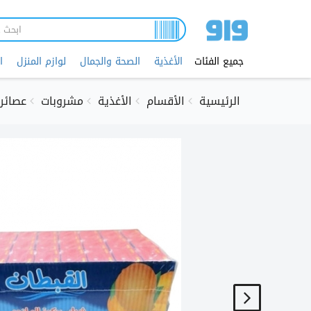
تجاوز
إلى
المحتوى
الرئيسي
جميع الفئات
الأغذية
الصحة والجمال
لوازم المنزل
ا
الرئيسية
الأقسام
الأغذية
مشروبات
عصائر