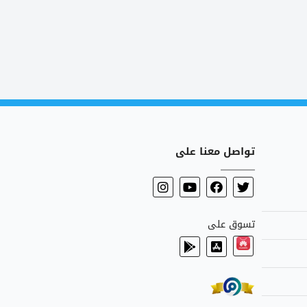
تواصل معنا على
تسوق على