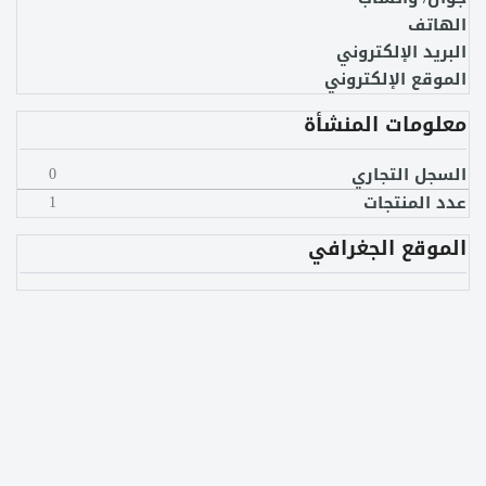
الهاتف
البريد الإلكتروني
الموقع الإلكتروني
معلومات المنشأة
السجل التجاري
0
عدد المنتجات
1
الموقع الجغرافي