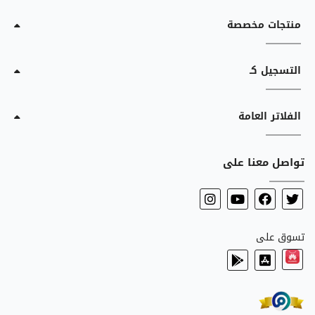
منتجات مخصصة
التسجيل كـ
الفلاتر العامة
تواصل معنا على
تسوق على