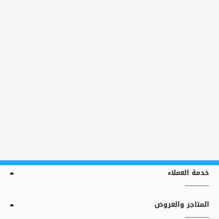
خدمة العملاء
المتاجر والعروض