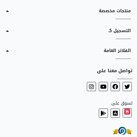
منتجات مخصصة
التسجيل كـ
الفلاتر العامة
تواصل معنا على
تسوق على