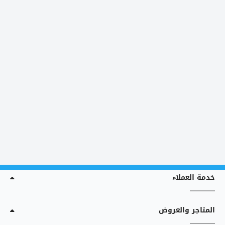
خدمة العملاء
المتاجر والعروض