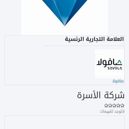
العلامة التجارية الرئسية
صافولا
شركة الأسرة
لاتوجد تقييمات