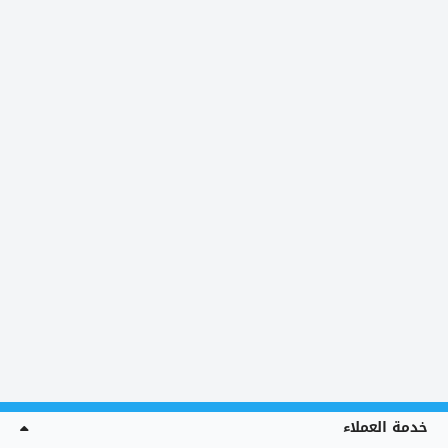
خدمة العملاء