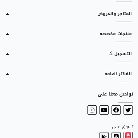
المتاجر والعروض
منتجات مخصصة
التسجيل كـ
الفلاتر العامة
تواصل معنا على
تسوق على