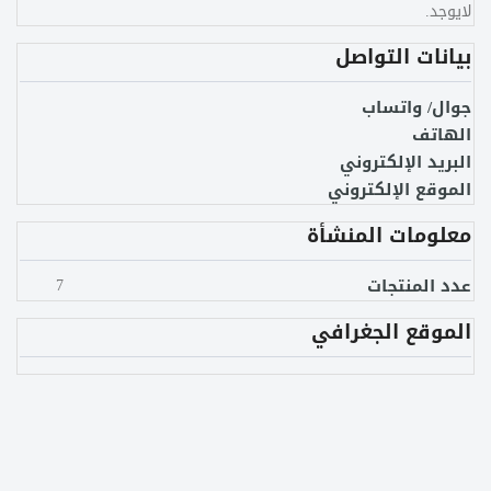
لايوجد.
بيانات التواصل
جوال/ واتساب
الهاتف
البريد الإلكتروني
الموقع الإلكتروني
معلومات المنشأة
عدد المنتجات
7
الموقع الجغرافي