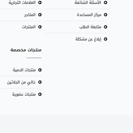
الأسئلة الشائعة
العلامات التجارية
مركز المساعدة
المتاجر
متابعة الطلب
المنتجات
إبلاغ عن مشكلة
منتجات مخصصة
منتجات الحمية
خالي من الجلاتين
منتجات عضوية