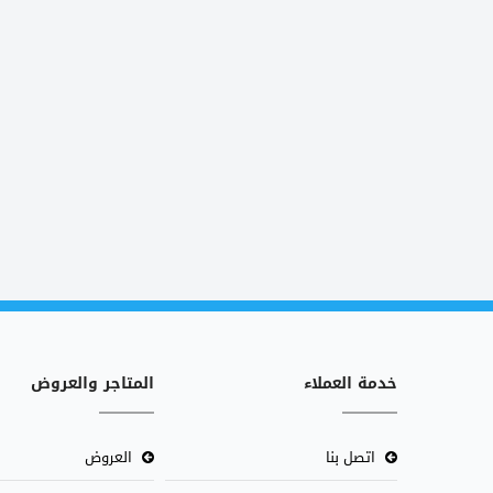
خدمة العملاء
المتاجر والعروض
اتصل بنا
العروض