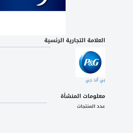
العلامة التجارية الرئسية
بي آند جي
معلومات المنشأة
عدد المنتجات