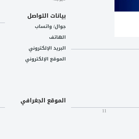
بيانات التواصل
جوال/ واتساب
الهاتف
البريد الإلكتروني
الموقع الإلكتروني
الموقع الجغرافي
11