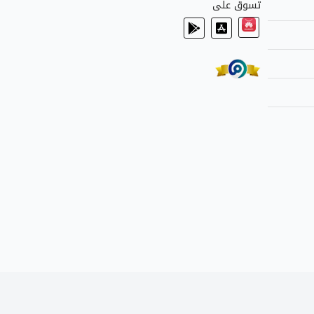
تسوق على