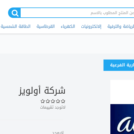
لرياضة والترفية
إلالكترونيات
الكهرباء
القرطاسية
الطاقة الشمسية
ارية الفرعية
شركة أولويز
لاتوجد تقييمات
لايوجد.