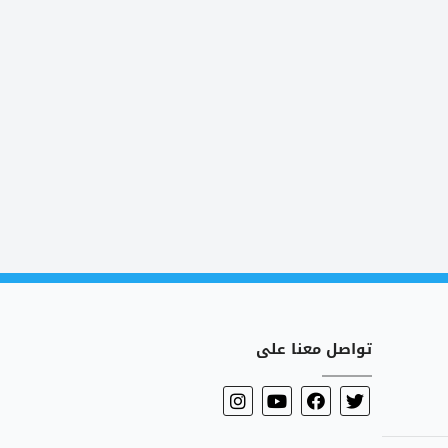
تواصل معنا على