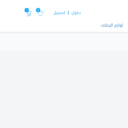
0
0
دخول
تسجيل
لوازم الرحلات