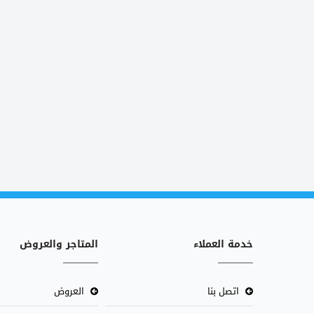
خدمة العملاء
المتاجر والعروض
اتصل بنا
العروض