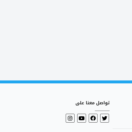
تواصل معنا على