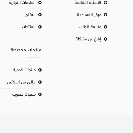
الأسئلة الشائعة
العلامات التجارية
مركز المساعدة
المتاجر
متابعة الطلب
المنتجات
إبلاغ عن مشكلة
منتجات مخصصة
منتجات الحمية
خالي من الجلاتين
منتجات عضوية