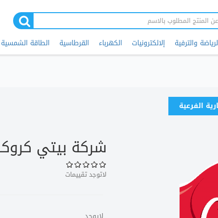
لرياضة والترفية
إلالكترونيات
الكهرباء
القرطاسية
الطاقة الشمسية
ارية الفرعية
شركة بيتي كروكر
لاتوجد تقييمات
لايوجد.