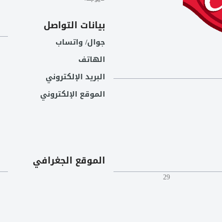
بيانات التواصل
جوال/ واتساب
الهاتف
البريد الإلكتروني
الموقع الإلكتروني
الموقع الجغرافي
29