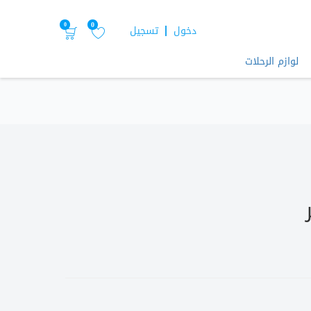
0
0
دخول
تسجيل
لوازم الرحلات