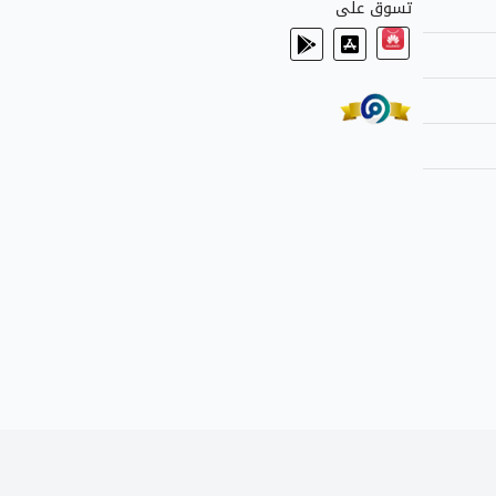
تسوق على