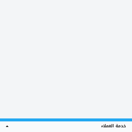
خدمة العملاء