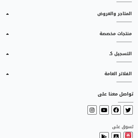
المتاجر والعروض
منتجات مخصصة
التسجيل كـ
الفلاتر العامة
تواصل معنا على
تسوق على