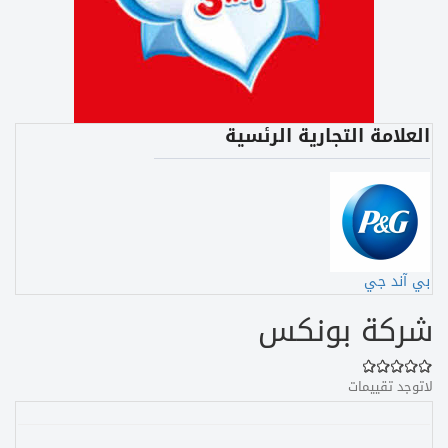
العلامة التجارية الرئسية
بي آند جي
شركة بونكس
لاتوجد تقييمات