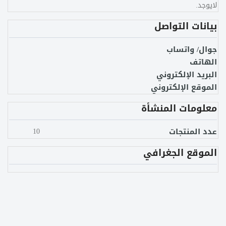
لايوجد.
بيانات التواصل
جوال/ واتساب
الهاتف
البريد الإلكتروني
الموقع الإلكتروني
معلومات المنشأة
عدد المنتجات
10
الموقع الجغرافي