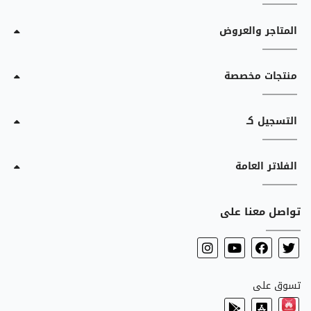
المتاجر والعروض
منتجات مخصصة
التسجيل كـ
الفلاتر العامة
تواصل معنا على
تسوق على