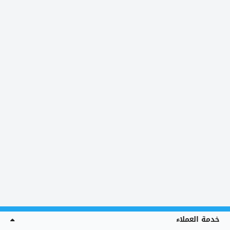
خدمة العملاء