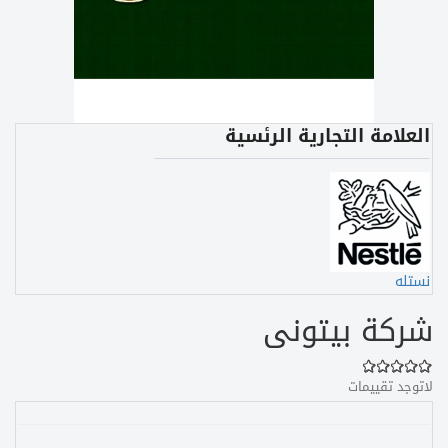
العلامة التجارية الرئسية
نستله
شركة بيتونى
لاتوجد تقييمات