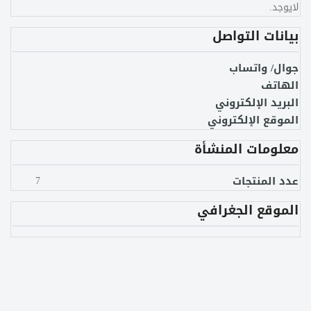
لايوجد.
بيانات التواصل
جوال/ واتساب
الهاتف
البريد الإلكتروني
الموقع الإلكتروني
معلومات المنشأة
عدد المنتجات
7
الموقع الجغرافي