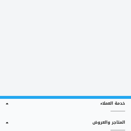
خدمة العملاء
المتاجر والعروض