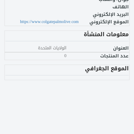
الهاتف
البريد الإلكتروني
الموقع الإلكتروني
https://www.colgatepalmolive.com
معلومات المنشأة
العنوان
الولايات المتحدة
عدد المنتجات
0
الموقع الجغرافي