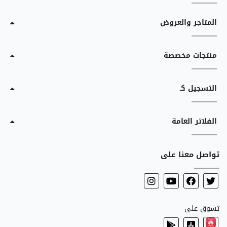
المتاجر والعروض
منتجات مخصصة
التسجيل كـ
الفلاتر العامة
تواصل معنا على
تسوق على