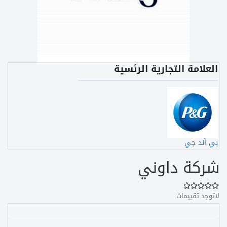
العلامة التجارية الرئسية
بي آند جي
شركة داوني
لاتوجد تقييمات