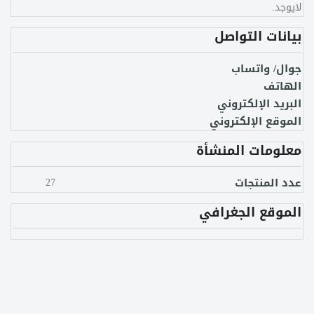
لايوجد.
بيانات التواصل
جوال/ واتساب
الهاتف
البريد الإلكتروني
الموقع الإلكتروني
معلومات المنشأة
عدد المنتجات
27
الموقع الجغرافي