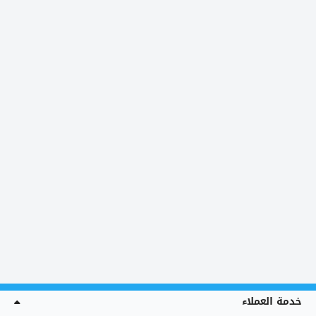
خدمة العملاء