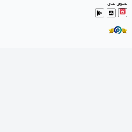
تسوق على