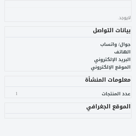
لايوجد.
بيانات التواصل
جوال/ واتساب
الهاتف
البريد الإلكتروني
الموقع الإلكتروني
معلومات المنشأة
عدد المنتجات
1
الموقع الجغرافي