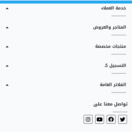
خدمة العملاء
المتاجر والعروض
منتجات مخصصة
التسجيل كـ
الفلاتر العامة
تواصل معنا على