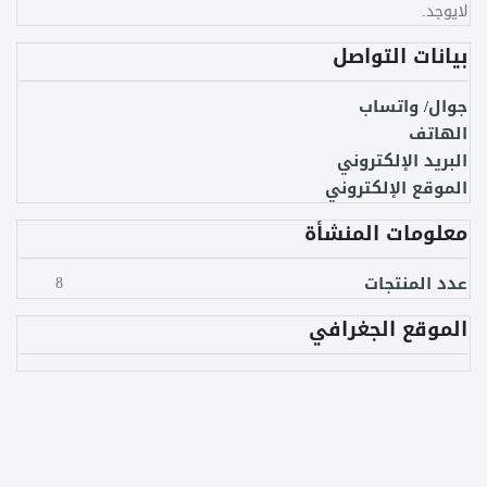
لايوجد.
بيانات التواصل
جوال/ واتساب
الهاتف
البريد الإلكتروني
الموقع الإلكتروني
معلومات المنشأة
عدد المنتجات
8
الموقع الجغرافي