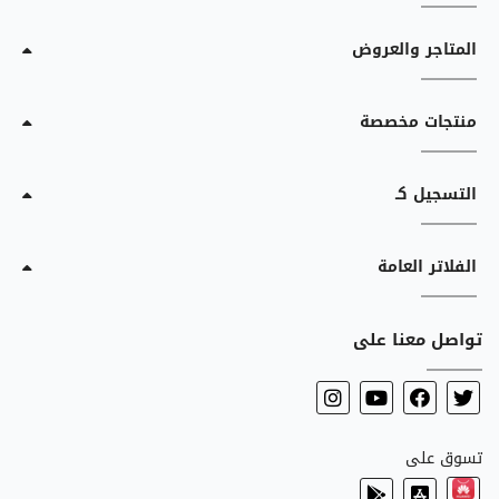
المتاجر والعروض
منتجات مخصصة
التسجيل كـ
الفلاتر العامة
تواصل معنا على
تسوق على