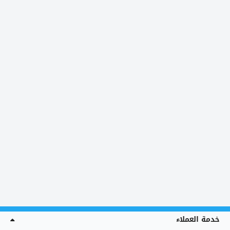
خدمة العملاء