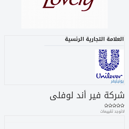
العلامة التجارية الرئسية
يونيليفر
شركة فير أند لوفلى
لاتوجد تقييمات