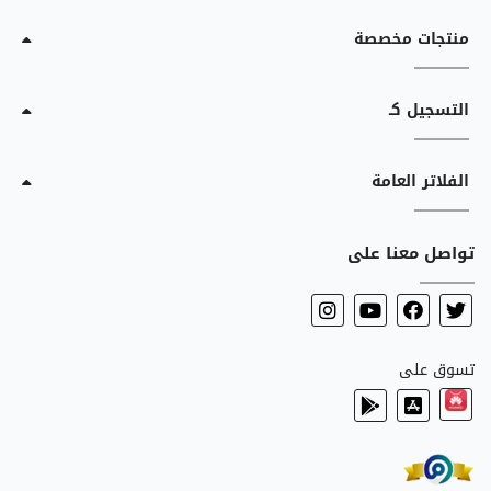
منتجات مخصصة
التسجيل كـ
الفلاتر العامة
تواصل معنا على
تسوق على