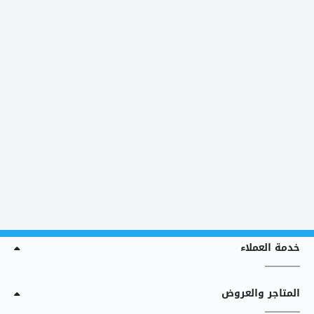
خدمة العملاء
المتاجر والعروض