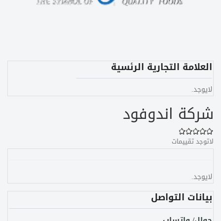
العلامة التجارية الرئسية
لايوجد.
شركة اندوفود
لاتوجد تقييمات
لايوجد.
بيانات التواصل
جوال/ واتساب