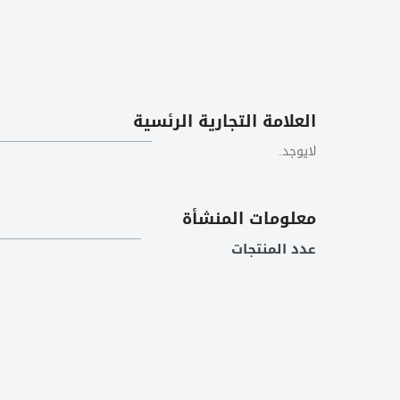
العلامة التجارية الرئسية
لايوجد.
معلومات المنشأة
عدد المنتجات