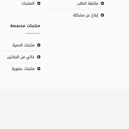
متابعة الطلب
المنتجات
إبلاغ عن مشكلة
منتجات مخصصة
منتجات الحمية
خالي من الجلاتين
منتجات عضوية