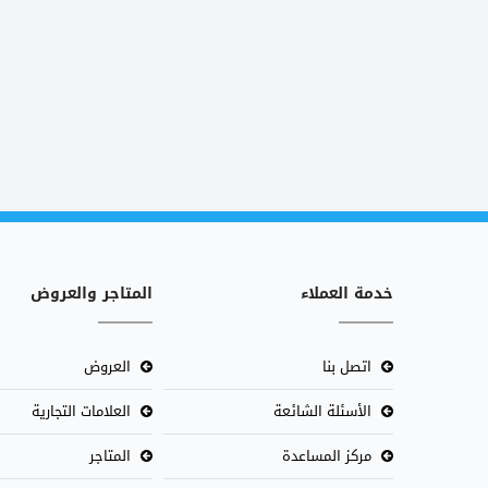
خدمة العملاء
المتاجر والعروض
اتصل بنا
العروض
الأسئلة الشائعة
العلامات التجارية
مركز المساعدة
المتاجر