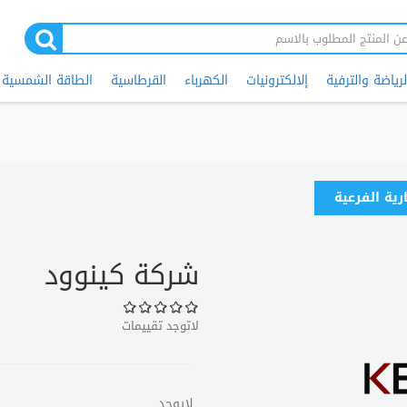
لرياضة والترفية
إلالكترونيات
الكهرباء
القرطاسية
الطاقة الشمسية
ارية الفرعية
شركة كينوود
لاتوجد تقييمات
لايوجد.