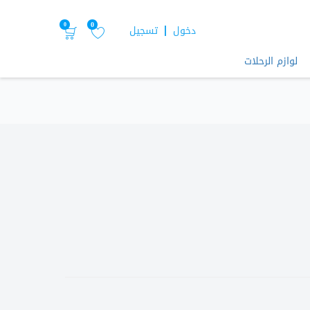
0
0
دخول
تسجيل
لوازم الرحلات