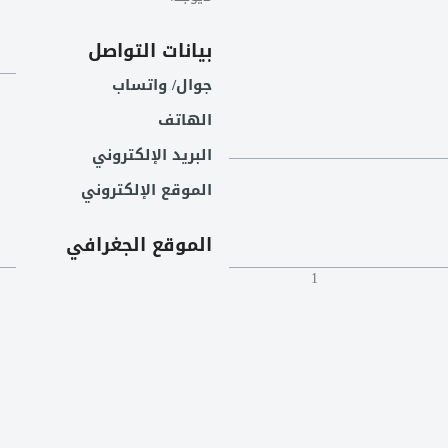
بيانات التواصل
جوال/ واتساب
الهاتف
البريد الإلكتروني
الموقع الإلكتروني
الموقع الجغرافي
1