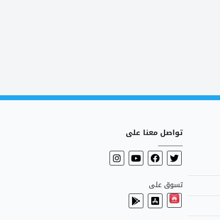
تواصل معنا على
تسوق على