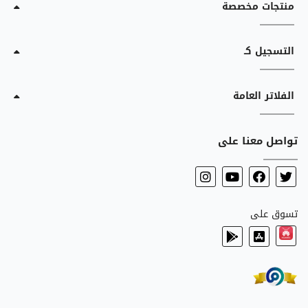
منتجات مخصصة
التسجيل كـ
الفلاتر العامة
تواصل معنا على
تسوق على