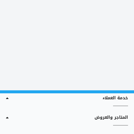
خدمة العملاء
المتاجر والعروض