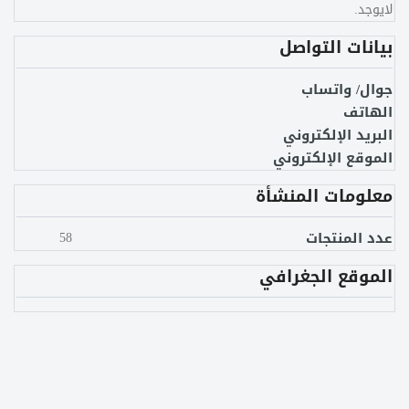
لايوجد.
بيانات التواصل
جوال/ واتساب
الهاتف
البريد الإلكتروني
الموقع الإلكتروني
معلومات المنشأة
عدد المنتجات
58
الموقع الجغرافي