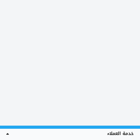
خدمة العملاء