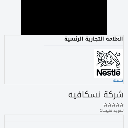
العلامة التجارية الرئسية
نستله
شركة نسكافيه
لاتوجد تقييمات