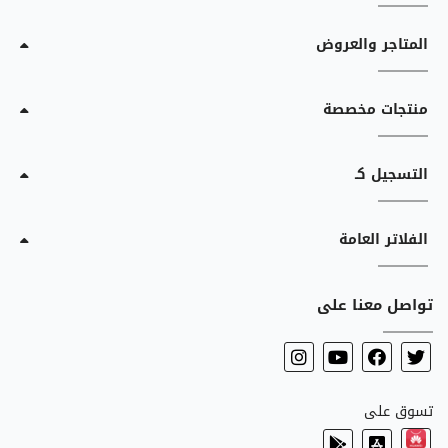
المتاجر والعروض
منتجات مخصصة
التسجيل كـ
الفلاتر العامة
تواصل معنا على
تسوق على