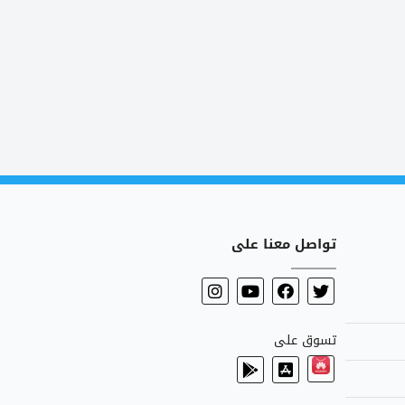
تواصل معنا على
تسوق على