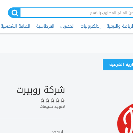
لرياضة والترفية
إلالكترونيات
الكهرباء
القرطاسية
الطاقة الشمسية
ارية الفرعية
شركة روبيرت
لاتوجد تقييمات
لايوجد.