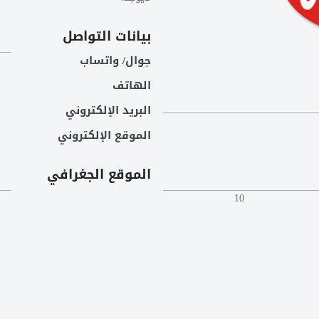
بيانات التواصل
جوال/ واتساب
الهاتف
البريد الإلكتروني
الموقع الإلكتروني
الموقع الجغرافي
10