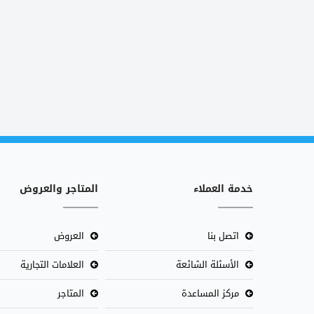
خدمة العملاء
المتاجر والعروض
اتصل بنا
العروض
الأسئلة الشائعة
العلامات التجارية
مركز المساعدة
المتاجر