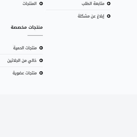
متابعة الطلب
المنتجات
إبلاغ عن مشكلة
منتجات مخصصة
منتجات الحمية
خالي من الجلاتين
منتجات عضوية