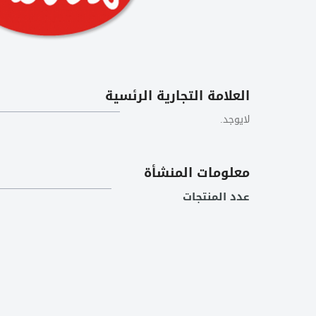
العلامة التجارية الرئسية
لايوجد.
معلومات المنشأة
عدد المنتجات