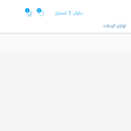
0
0
دخول
تسجيل
لوازم الرحلات