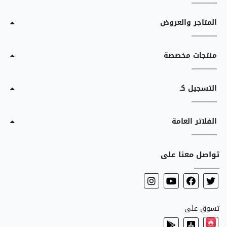
المتاجر والعروض
منتجات مخصصة
التسجيل كـ
الفلاتر العامة
تواصل معنا على
تسوق على