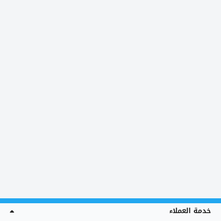
خدمة العملاء