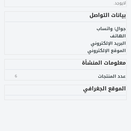
لايوجد.
بيانات التواصل
جوال/ واتساب
الهاتف
البريد الإلكتروني
الموقع الإلكتروني
معلومات المنشأة
عدد المنتجات
6
الموقع الجغرافي