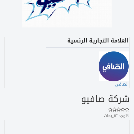
العلامة التجارية الرئسية
الصافي
شركة صافيو
لاتوجد تقييمات