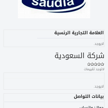
العلامة التجارية الرئسية
لايوجد.
شركة السعودية
لاتوجد تقييمات
لايوجد.
بيانات التواصل
جوال/ واتساب