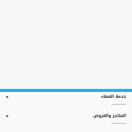
خدمة العملاء
المتاجر والعروض