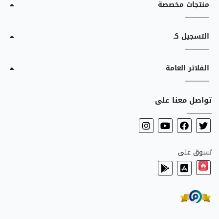
منتجات مخصصة
التسجيل كـ
الفلاتر العامة
تواصل معنا على
تسوق على