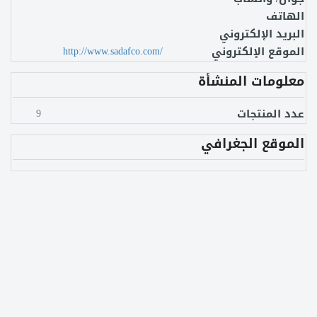
الهاتف
البريد الإلكتروني
الموقع الإلكتروني
http://www.sadafco.com/
معلومات المنشأة
عدد المنتجات
9
الموقع الجغرافي