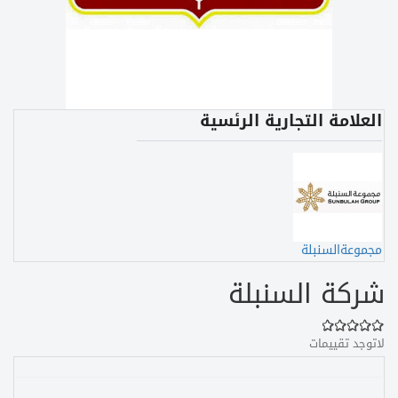
العلامة التجارية الرئسية
مجموعةالسنبلة
شركة السنبلة
لاتوجد تقييمات