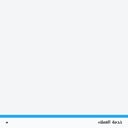
خدمة العملاء