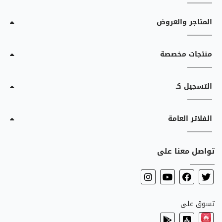
المتاجر والعروض
منتجات مخصصة
التسجيل كـ
الفلاتر العامة
تواصل معنا على
تسوق على