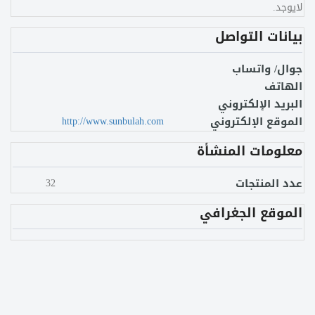
لايوجد.
بيانات التواصل
جوال/ واتساب
الهاتف
البريد الإلكتروني
الموقع الإلكتروني
http://www.sunbulah.com
معلومات المنشأة
عدد المنتجات
32
الموقع الجغرافي