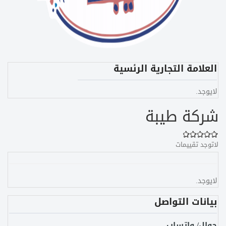
العلامة التجارية الرئسية
لايوجد.
شركة طيبة
لاتوجد تقييمات
لايوجد.
بيانات التواصل
جوال/ واتساب