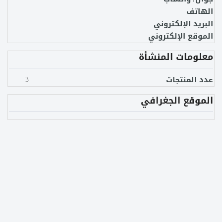
الهاتف
البريد الإلكتروني
الموقع الإلكتروني
معلومات المنشأة
عدد المنتجات
3
الموقع الجغرافي