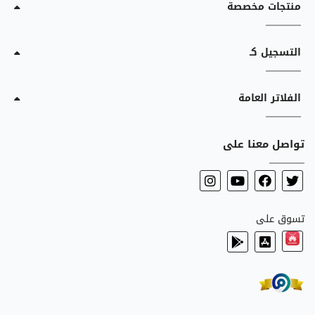
منتجات مخصصة
التسجيل كـ
الفلاتر العامة
تواصل معنا على
تسوق على