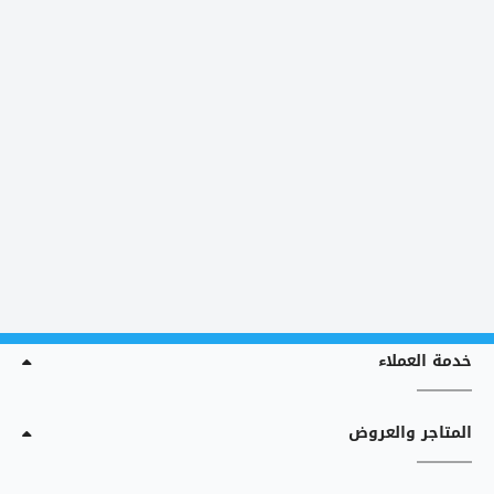
خدمة العملاء
المتاجر والعروض