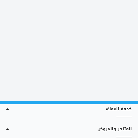
خدمة العملاء
المتاجر والعروض