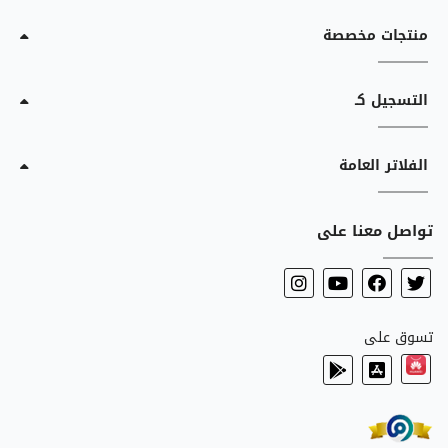
منتجات مخصصة
التسجيل كـ
الفلاتر العامة
تواصل معنا على
تسوق على