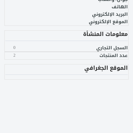
الهاتف
البريد الإلكتروني
الموقع الإلكتروني
معلومات المنشأة
السجل التجاري
0
عدد المنتجات
2
الموقع الجغرافي