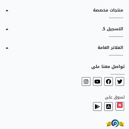
منتجات مخصصة
التسجيل كـ
الفلاتر العامة
تواصل معنا على
تسوق على