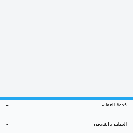
خدمة العملاء
المتاجر والعروض