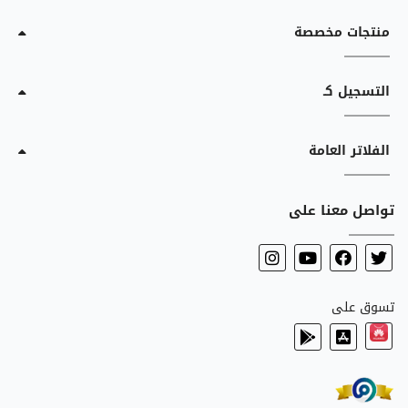
منتجات مخصصة
التسجيل كـ
الفلاتر العامة
تواصل معنا على
تسوق على