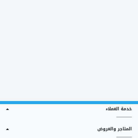
خدمة العملاء
المتاجر والعروض