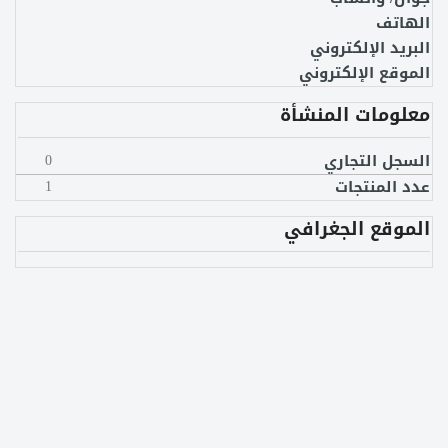
الهاتف
البريد الإلكتروني
الموقع الإلكتروني
معلومات المنشأة
السجل التجاري
0
عدد المنتجات
1
الموقع الجغرافي