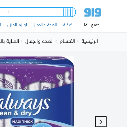
تجاوز
إلى
المحتوى
الرئيسي
جميع الفئات
الأغذية
الصحة والجمال
لوازم المنزل
ا
الرئيسية
الأقسام
الصحة والجمال
العناية بال