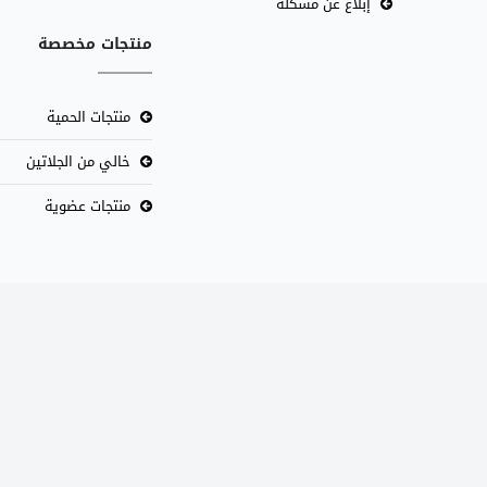
إبلاغ عن مشكلة
منتجات مخصصة
منتجات الحمية
خالي من الجلاتين
منتجات عضوية