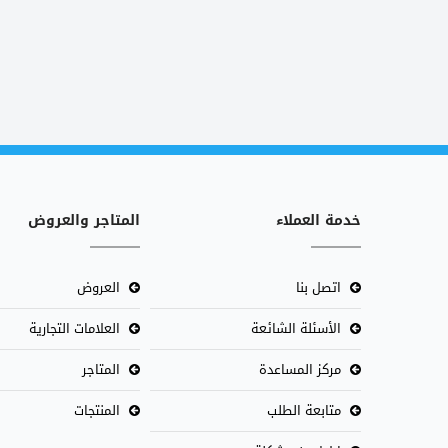
خدمة العملاء
المتاجر والعروض
اتصل بنا
العروض
الأسئلة الشائعة
العلامات التجارية
مركز المساعدة
المتاجر
متابعة الطلب
المنتجات