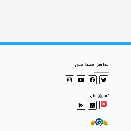
تواصل معنا على
تسوق على