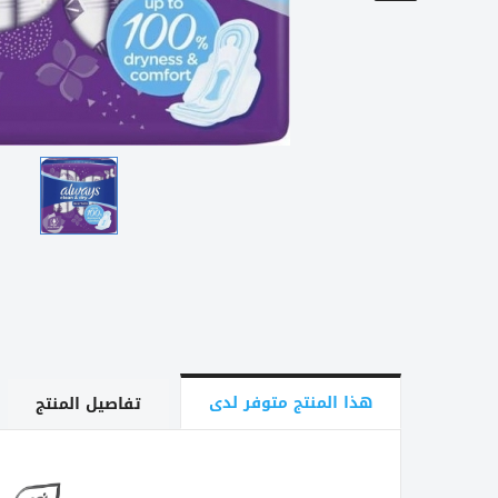
هذا المنتج متوفر لدى
تفاصيل المنتج